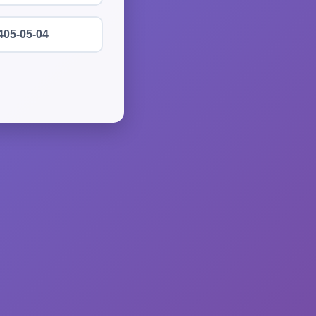
405-05-04