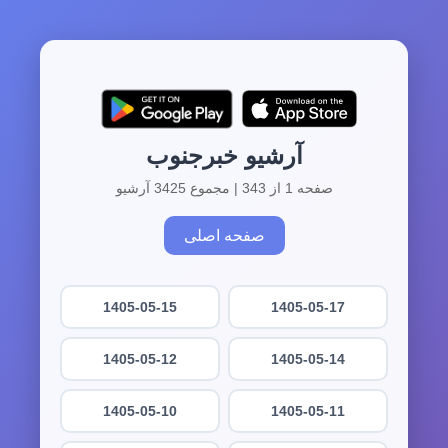
آرشیو خبرجنوب
صفحه 1 از 343 | مجموع 3425 آرشیو
صفحه اصلی
1405-05-15
1405-05-17
1405-05-12
1405-05-14
1405-05-10
1405-05-11