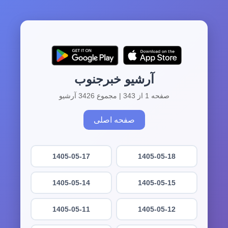
آرشیو خبرجنوب
صفحه 1 از 343 | مجموع 3426 آرشیو
صفحه اصلی
1405-05-17
1405-05-18
1405-05-14
1405-05-15
1405-05-11
1405-05-12