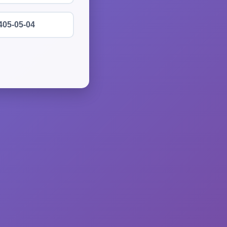
405-05-04