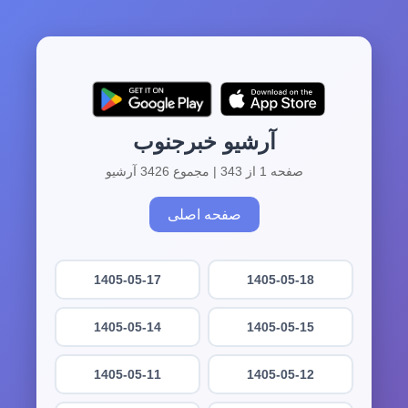
آرشیو خبرجنوب
صفحه 1 از 343 | مجموع 3426 آرشیو
صفحه اصلی
1405-05-17
1405-05-18
1405-05-14
1405-05-15
1405-05-11
1405-05-12