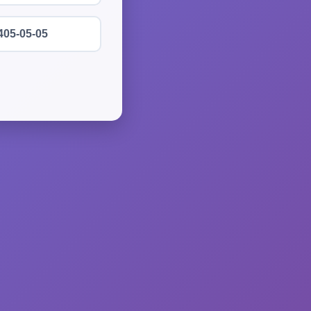
405-05-05