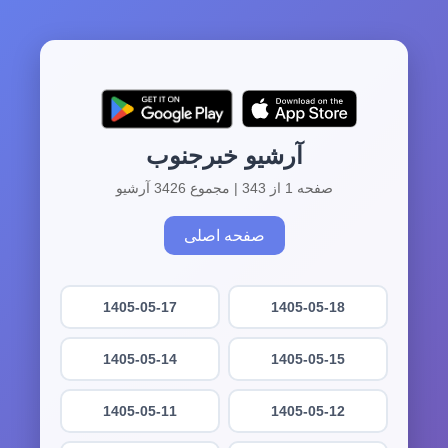
آرشیو خبرجنوب
صفحه 1 از 343 | مجموع 3426 آرشیو
صفحه اصلی
1405-05-17
1405-05-18
1405-05-14
1405-05-15
1405-05-11
1405-05-12