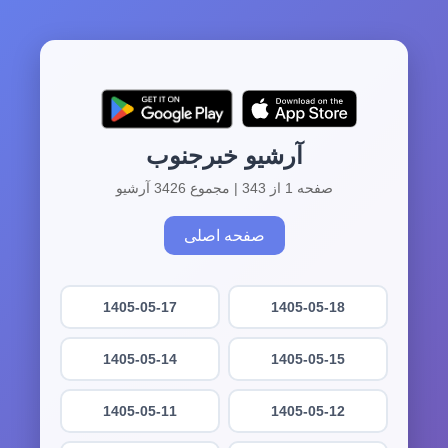
آرشیو خبرجنوب
صفحه 1 از 343 | مجموع 3426 آرشیو
صفحه اصلی
1405-05-17
1405-05-18
1405-05-14
1405-05-15
1405-05-11
1405-05-12