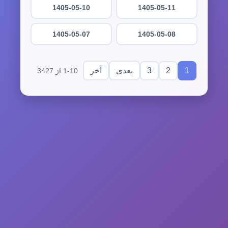
1405-05-10
1405-05-11
1405-05-07
1405-05-08
3
2
1
بعدی
آخر
1-10 از 3427