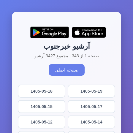
آرشیو خبرجنوب
صفحه 1 از 343 | مجموع 3427 آرشیو
صفحه اصلی
1405-05-18
1405-05-19
1405-05-15
1405-05-17
1405-05-12
1405-05-14