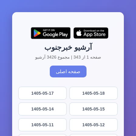
آرشیو خبرجنوب
صفحه 1 از 343 | مجموع 3426 آرشیو
صفحه اصلی
1405-05-17
1405-05-18
1405-05-14
1405-05-15
1405-05-11
1405-05-12