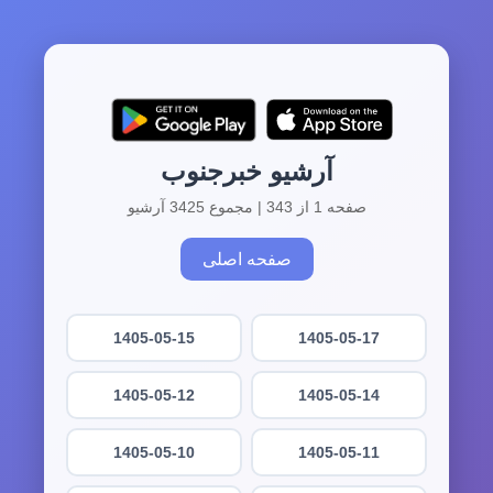
آرشیو خبرجنوب
صفحه 1 از 343 | مجموع 3425 آرشیو
صفحه اصلی
1405-05-15
1405-05-17
1405-05-12
1405-05-14
1405-05-10
1405-05-11