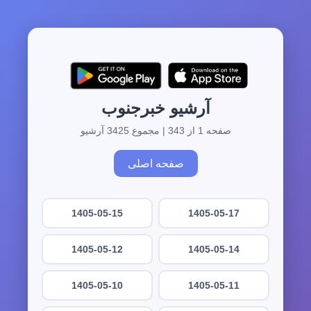
آرشیو خبرجنوب
صفحه 1 از 343 | مجموع 3425 آرشیو
صفحه اصلی
1405-05-15
1405-05-17
1405-05-12
1405-05-14
1405-05-10
1405-05-11