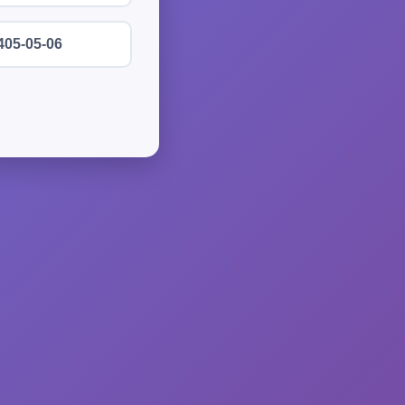
405-05-06