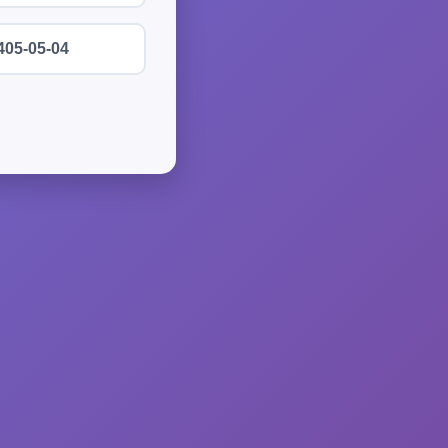
405-05-04