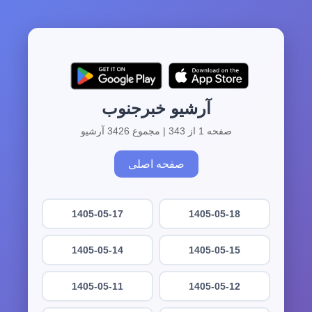
آرشیو خبرجنوب
صفحه 1 از 343 | مجموع 3426 آرشیو
صفحه اصلی
1405-05-17
1405-05-18
1405-05-14
1405-05-15
1405-05-11
1405-05-12