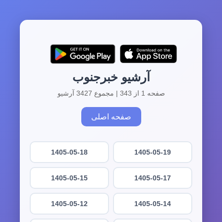
آرشیو خبرجنوب
صفحه 1 از 343 | مجموع 3427 آرشیو
صفحه اصلی
1405-05-18
1405-05-19
1405-05-15
1405-05-17
1405-05-12
1405-05-14