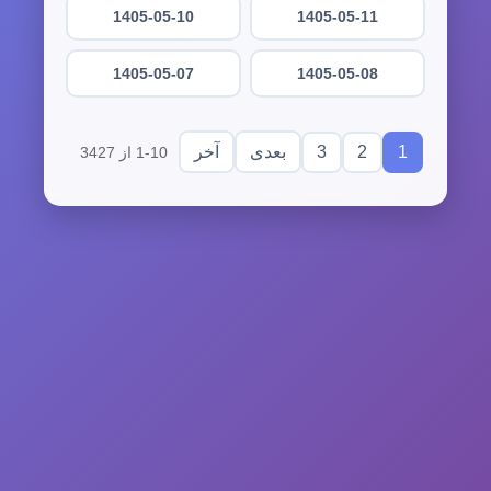
1405-05-10
1405-05-11
1405-05-07
1405-05-08
3
2
1
بعدی
آخر
1-10 از 3427