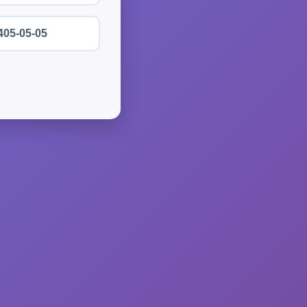
405-05-05