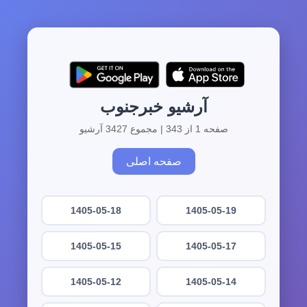
آرشیو خبرجنوب
صفحه 1 از 343 | مجموع 3427 آرشیو
صفحه اصلی
1405-05-18
1405-05-19
1405-05-15
1405-05-17
1405-05-12
1405-05-14