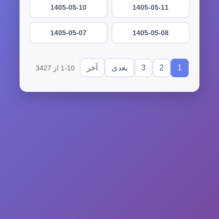
1405-05-10
1405-05-11
1405-05-07
1405-05-08
3
2
1
بعدی
آخر
1-10 از 3427