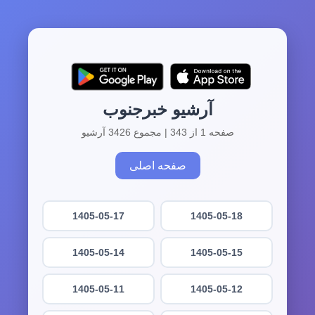
آرشیو خبرجنوب
صفحه 1 از 343 | مجموع 3426 آرشیو
صفحه اصلی
1405-05-17
1405-05-18
1405-05-14
1405-05-15
1405-05-11
1405-05-12