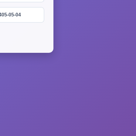
405-05-04