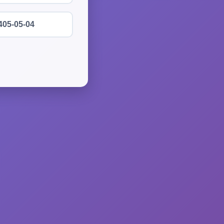
405-05-04