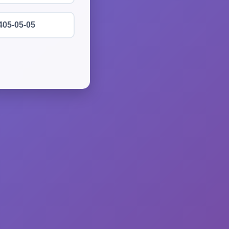
405-05-05