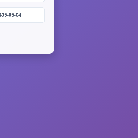
405-05-04