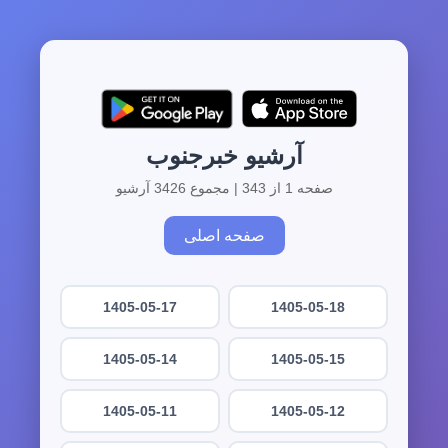
آرشیو خبرجنوب
صفحه 1 از 343 | مجموع 3426 آرشیو
صفحه اصلی
1405-05-17
1405-05-18
1405-05-14
1405-05-15
1405-05-11
1405-05-12