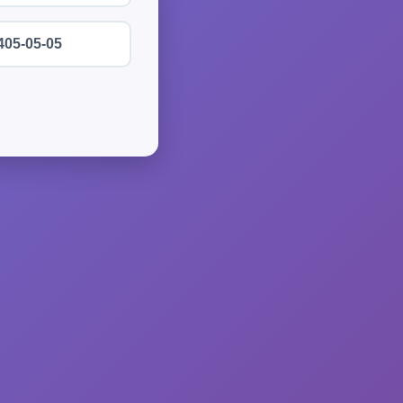
405-05-05