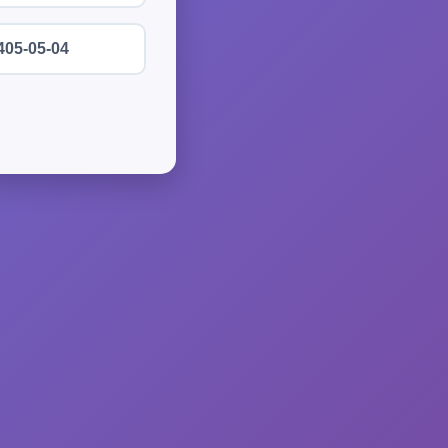
405-05-04