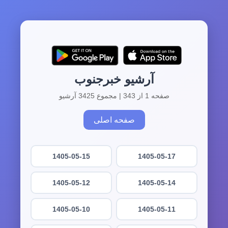
آرشیو خبرجنوب
صفحه 1 از 343 | مجموع 3425 آرشیو
صفحه اصلی
1405-05-15
1405-05-17
1405-05-12
1405-05-14
1405-05-10
1405-05-11