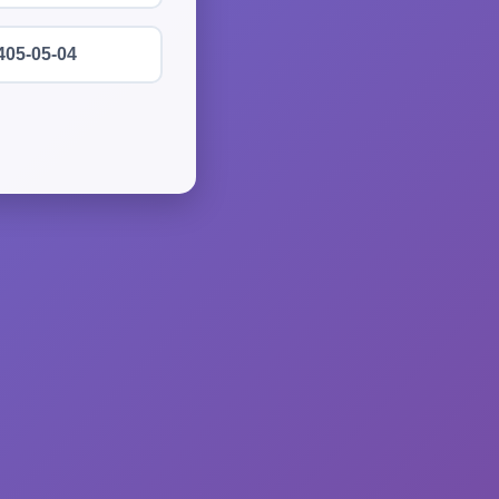
405-05-04