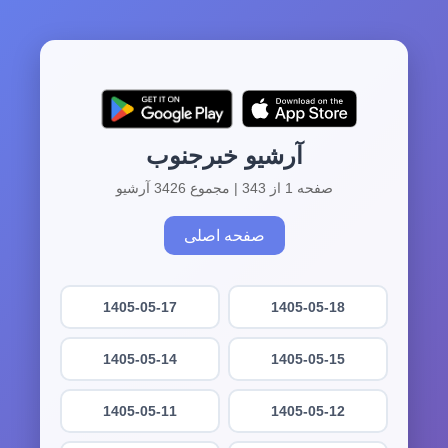
آرشیو خبرجنوب
صفحه 1 از 343 | مجموع 3426 آرشیو
صفحه اصلی
1405-05-17
1405-05-18
1405-05-14
1405-05-15
1405-05-11
1405-05-12