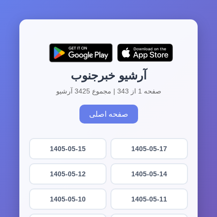
آرشیو خبرجنوب
صفحه 1 از 343 | مجموع 3425 آرشیو
صفحه اصلی
1405-05-15
1405-05-17
1405-05-12
1405-05-14
1405-05-10
1405-05-11