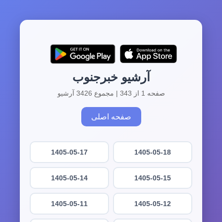
آرشیو خبرجنوب
صفحه 1 از 343 | مجموع 3426 آرشیو
صفحه اصلی
1405-05-17
1405-05-18
1405-05-14
1405-05-15
1405-05-11
1405-05-12