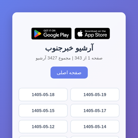
آرشیو خبرجنوب
صفحه 1 از 343 | مجموع 3427 آرشیو
صفحه اصلی
1405-05-18
1405-05-19
1405-05-15
1405-05-17
1405-05-12
1405-05-14