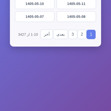
1405-05-10
1405-05-11
1405-05-07
1405-05-08
3
2
1
بعدی
آخر
1-10 از 3427