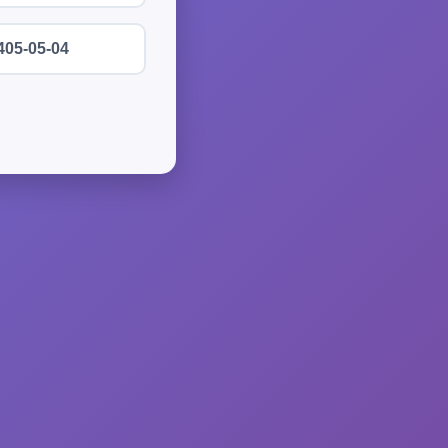
405-05-04