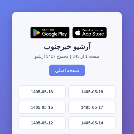
آرشیو خبرجنوب
صفحه 1 از 343 | مجموع 3427 آرشیو
صفحه اصلی
1405-05-18
1405-05-19
1405-05-15
1405-05-17
1405-05-12
1405-05-14