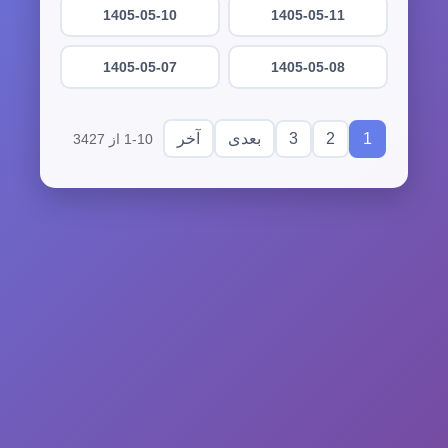
1405-05-10
1405-05-11
1405-05-07
1405-05-08
3
2
1
بعدی
آخر
1-10 از 3427