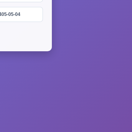
405-05-04