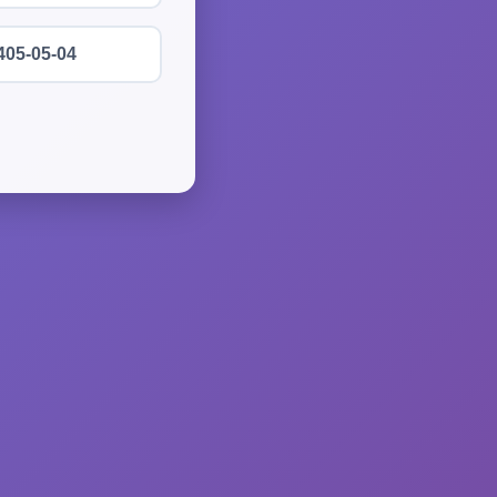
405-05-04