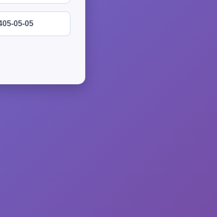
405-05-05