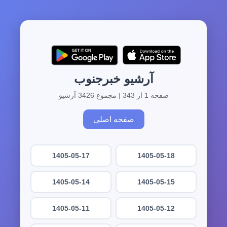
آرشیو خبرجنوب
صفحه 1 از 343 | مجموع 3426 آرشیو
صفحه اصلی
1405-05-17
1405-05-18
1405-05-14
1405-05-15
1405-05-11
1405-05-12