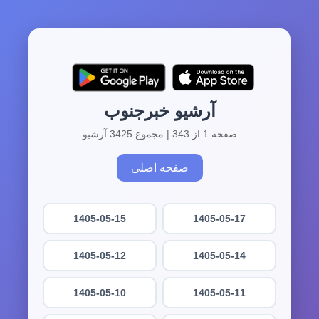
آرشیو خبرجنوب
صفحه 1 از 343 | مجموع 3425 آرشیو
صفحه اصلی
1405-05-15
1405-05-17
1405-05-12
1405-05-14
1405-05-10
1405-05-11