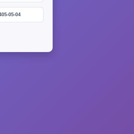
405-05-04