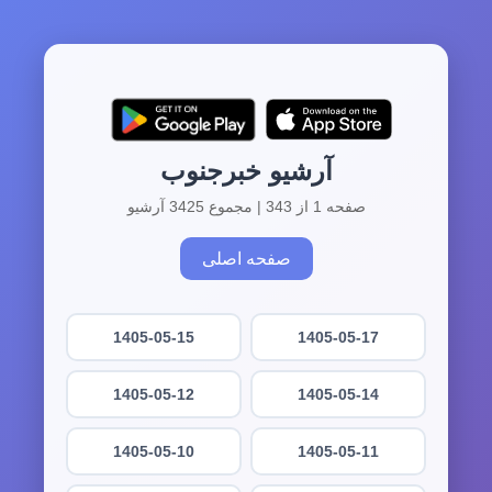
آرشیو خبرجنوب
صفحه 1 از 343 | مجموع 3425 آرشیو
صفحه اصلی
1405-05-15
1405-05-17
1405-05-12
1405-05-14
1405-05-10
1405-05-11