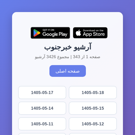
آرشیو خبرجنوب
صفحه 1 از 343 | مجموع 3426 آرشیو
صفحه اصلی
1405-05-17
1405-05-18
1405-05-14
1405-05-15
1405-05-11
1405-05-12