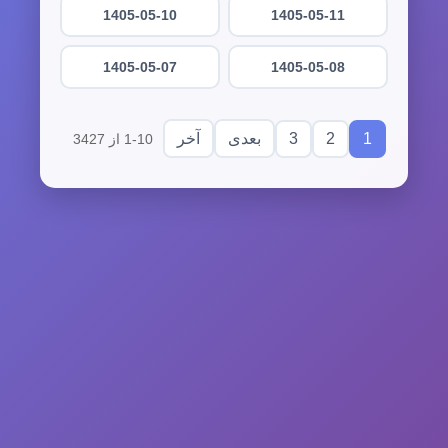
1405-05-10
1405-05-11
1405-05-07
1405-05-08
3
2
1
بعدی
آخر
1-10 از 3427