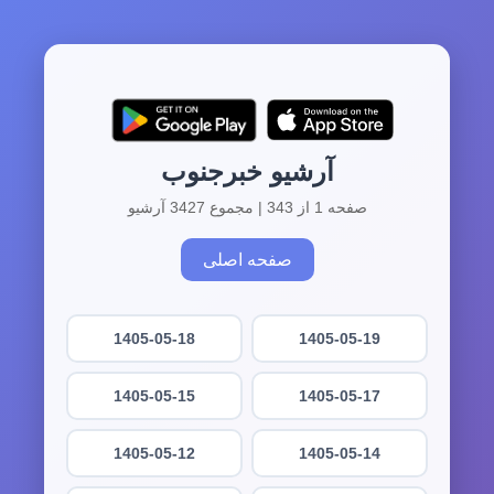
آرشیو خبرجنوب
صفحه 1 از 343 | مجموع 3427 آرشیو
صفحه اصلی
1405-05-18
1405-05-19
1405-05-15
1405-05-17
1405-05-12
1405-05-14