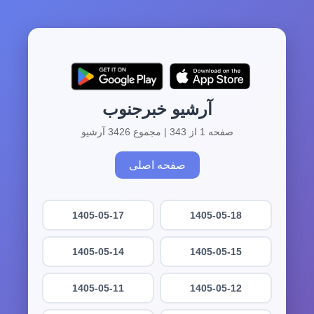
آرشیو خبرجنوب
صفحه 1 از 343 | مجموع 3426 آرشیو
صفحه اصلی
1405-05-17
1405-05-18
1405-05-14
1405-05-15
1405-05-11
1405-05-12