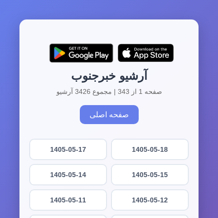
آرشیو خبرجنوب
صفحه 1 از 343 | مجموع 3426 آرشیو
صفحه اصلی
1405-05-17
1405-05-18
1405-05-14
1405-05-15
1405-05-11
1405-05-12