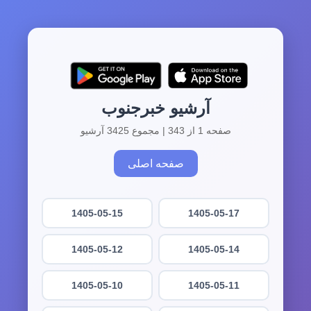
آرشیو خبرجنوب
صفحه 1 از 343 | مجموع 3425 آرشیو
صفحه اصلی
1405-05-15
1405-05-17
1405-05-12
1405-05-14
1405-05-10
1405-05-11