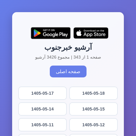
آرشیو خبرجنوب
صفحه 1 از 343 | مجموع 3426 آرشیو
صفحه اصلی
1405-05-17
1405-05-18
1405-05-14
1405-05-15
1405-05-11
1405-05-12