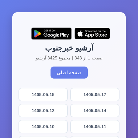
آرشیو خبرجنوب
صفحه 1 از 343 | مجموع 3425 آرشیو
صفحه اصلی
1405-05-15
1405-05-17
1405-05-12
1405-05-14
1405-05-10
1405-05-11