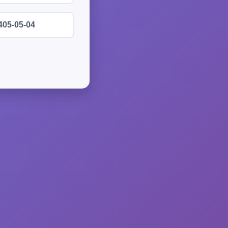
405-05-04