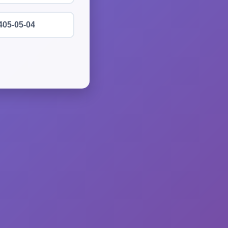
405-05-04